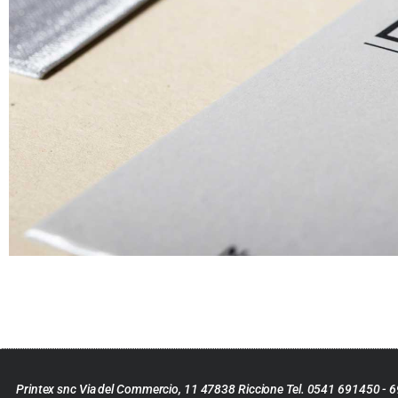
Printex snc Via del Commercio, 11 47838 Riccione Tel. 0541 691450 - 