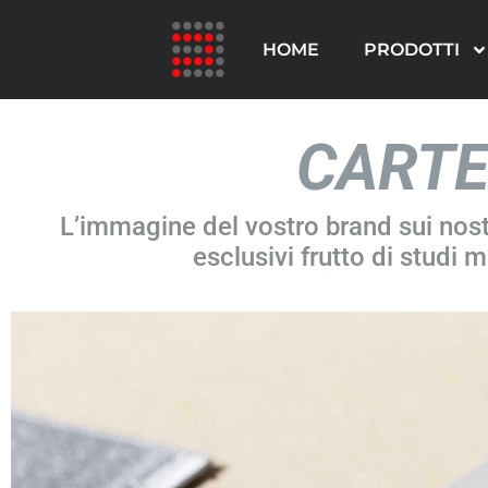
HOME
PRODOTTI
CARTE
L’immagine del vostro brand sui nostr
esclusivi frutto di studi m